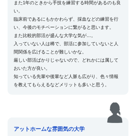
また1年のときから手技を練習する時間があるのも良
い。
臨床前であるにもかかわらず、採血などの練習を行
い、今後のモチベーションに繋がると思います。
また比較的部活が盛んな大学な気が…。
入っていない人は稀で、部活に参加していないと人
間関係を広げることが難しいかな。
厳しい部活ばかりじゃないので、どれかには属して
おいた方が良い。
知っている先輩や後輩など人脈も広がり、色々情報
を教えてもらえるなどメリットも多いと思う。
アットホームな雰囲気の大学