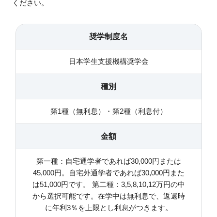
ください。
奨学制度名
日本学生支援機構奨学金
種別
第1種（無利息）・第2種（利息付）
金額
第一種：自宅通学者であれば30,000円または
45,000円。自宅外通学者であれば30,000円また
は51,000円です。 第二種：3,5,8,10,12万円の中
から選択可能です。在学中は無利息で、返還時
に年利3％を上限とし利息がつきます。