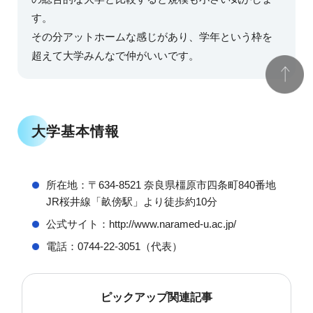
す。
その分アットホームな感じがあり、学年という枠を
超えて大学みんなで仲がいいです。
大学基本情報
所在地：〒634-8521 奈良県橿原市四条町840番地
JR桜井線「畝傍駅」より徒歩約10分
公式サイト：http://www.naramed-u.ac.jp/
電話：0744-22-3051（代表）
ピックアップ関連記事