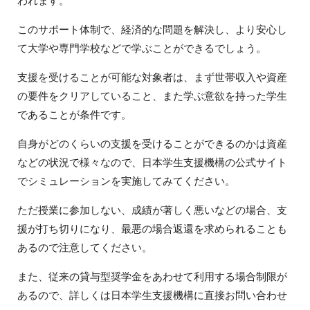
われます。
このサポート体制で、経済的な問題を解決し、より安心し
て大学や専門学校などで学ぶことができるでしょう。
支援を受けることが可能な対象者は、まず世帯収入や資産
の要件をクリアしていること、また学ぶ意欲を持った学生
であることが条件です。
自身がどのくらいの支援を受けることができるのかは資産
などの状況で様々なので、日本学生支援機構の公式サイト
でシミュレーションを実施してみてください。
ただ授業に参加しない、成績が著しく悪いなどの場合、支
援が打ち切りになり、最悪の場合返還を求められることも
あるので注意してください。
また、従来の貸与型奨学金をあわせて利用する場合制限が
あるので、詳しくは日本学生支援機構に直接お問い合わせ