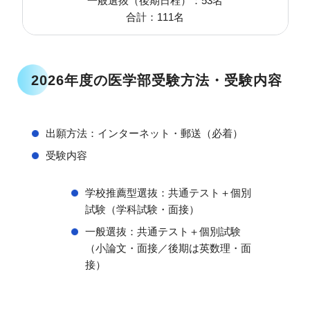
一般選抜（後期日程）：53名
合計：111名
2026年度の医学部受験方法・受験内容
出願方法：インターネット・郵送（必着）
受験内容
学校推薦型選抜：共通テスト＋個別
試験（学科試験・面接）
一般選抜：共通テスト＋個別試験
（小論文・面接／後期は英数理・面
接）