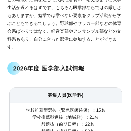
生活が遅れるはずです。もちろん医学部ならではの厳しさ
もありますが、勉学では学べない要素をクラブ活動から学
ぶこともできるでしょう。野球部やサッカー部などの体育
会系ばかりではなく、軽音楽部やアンサンブル部などの文
科系もあり、自分に合った部活に参加することができま
す。
2026年度 医学部入試情報
募集人員(医学科)
学校推薦型選抜（緊急医師確保）：15名
学校推薦型選抜（地域枠）：21名
一般選抜（前期日程）：22名