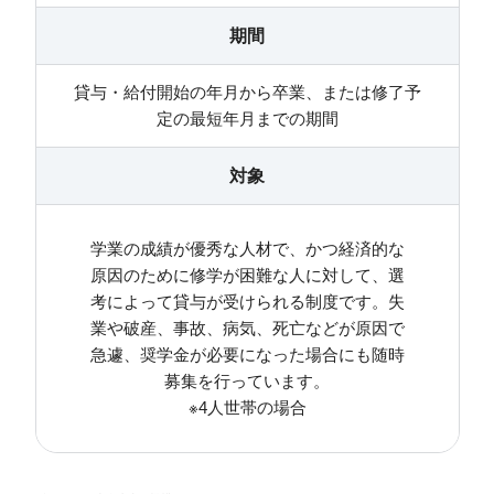
期間
貸与・給付開始の年月から卒業、または修了予
定の最短年月までの期間
対象
学業の成績が優秀な人材で、かつ経済的な
原因のために修学が困難な人に対して、選
考によって貸与が受けられる制度です。失
業や破産、事故、病気、死亡などが原因で
急遽、奨学金が必要になった場合にも随時
募集を行っています。
※4人世帯の場合