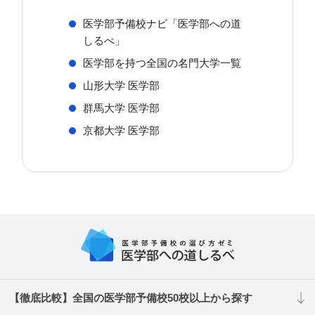
医学部予備校ナビ「医学部への道
しるべ」
医学部を持つ全国の名門大学一覧
山形大学 医学部
群馬大学 医学部
京都大学 医学部
【徹底比較】全国の医学部予備校50校以上から探す