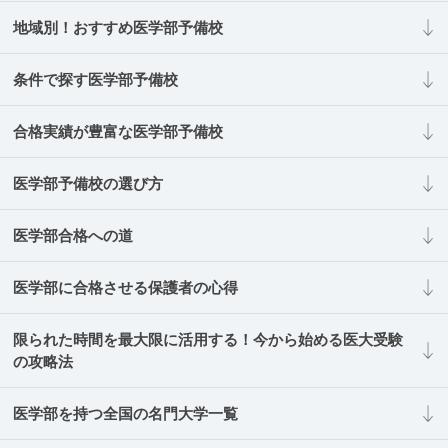
地域別！おすすめ医学部予備校
条件で探す医学部予備校
合格実績が豊富な医学部予備校
医学部予備校の選び方
医学部合格への道
医学部に合格させる保護者の心得
限られた時間を最大限に活用する！今から始める医大受験
の攻略法
医学部を持つ全国の名門大学一覧