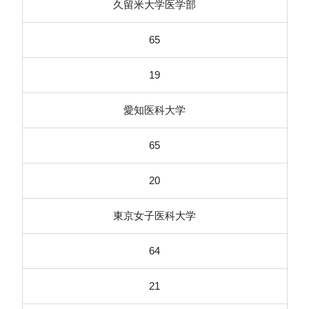
久留米大学医学部
65
19
愛知医科大学
65
20
東京女子医科大学
64
21