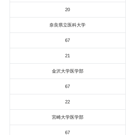
20
奈良県立医科大学
67
21
金沢大学医学部
67
22
宮崎大学医学部
67