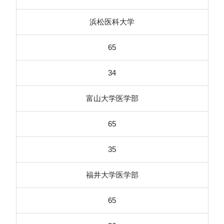
浜松医科大学
65
34
富山大学医学部
65
35
福井大学医学部
65