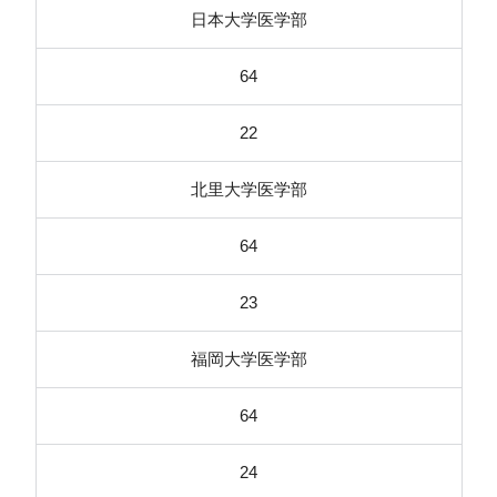
日本大学医学部
64
22
北里大学医学部
64
23
福岡大学医学部
64
24