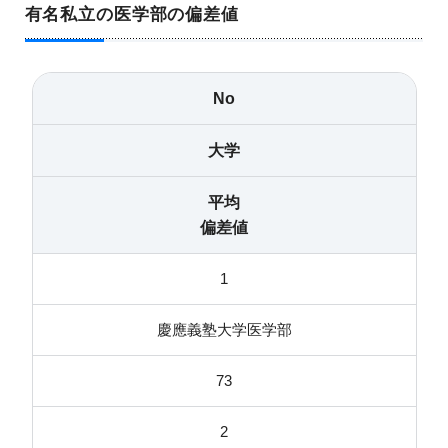
有名私立の医学部の偏差値
No
大学
平均
偏差値
1
慶應義塾大学医学部
73
2