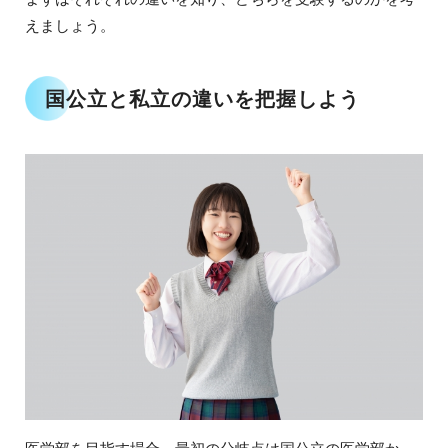
えましょう。
国公立と私立の違いを把握しよう