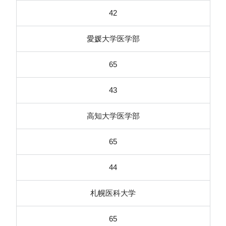
42
愛媛大学医学部
65
43
高知大学医学部
65
44
札幌医科大学
65