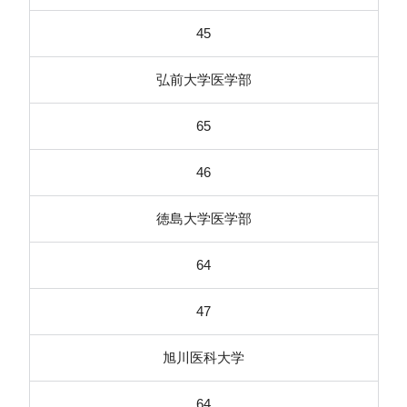
45
弘前大学医学部
65
46
徳島大学医学部
64
47
旭川医科大学
64