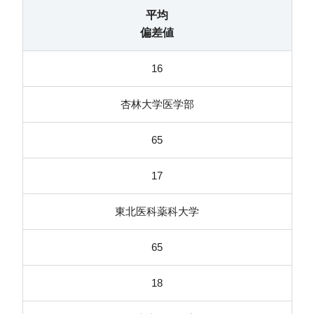
平均
偏差値
16
杏林大学医学部
65
17
東北医科薬科大学
65
18