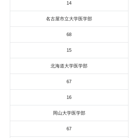
14
名古屋市立大学医学部
68
15
北海道大学医学部
67
16
岡山大学医学部
67