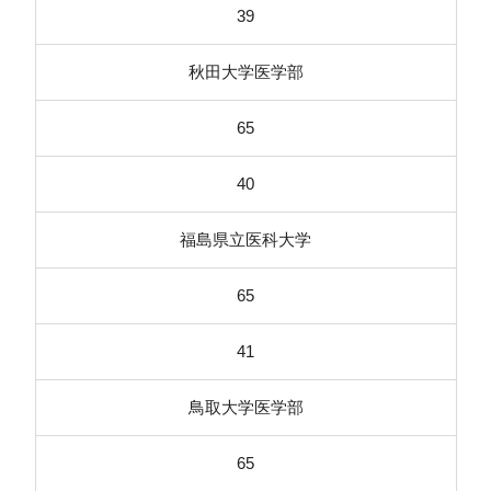
39
秋田大学医学部
65
40
福島県立医科大学
65
41
鳥取大学医学部
65