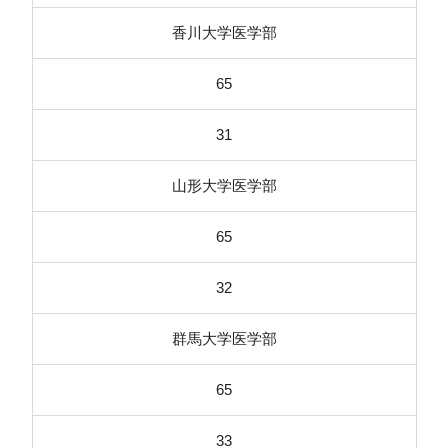
香川大学医学部
65
31
山形大学医学部
65
32
群馬大学医学部
65
33