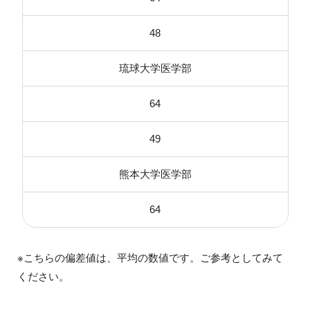
48
琉球大学医学部
64
49
熊本大学医学部
64
※こちらの偏差値は、平均の数値です。ご参考としてみて
ください。