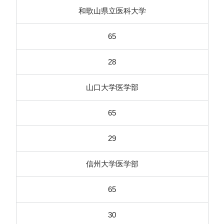
和歌山県立医科大学
65
28
山口大学医学部
65
29
信州大学医学部
65
30