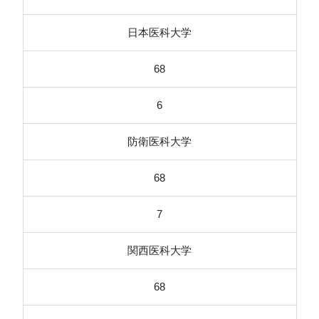
日本医科大学
68
6
防衛医科大学
68
7
関西医科大学
68