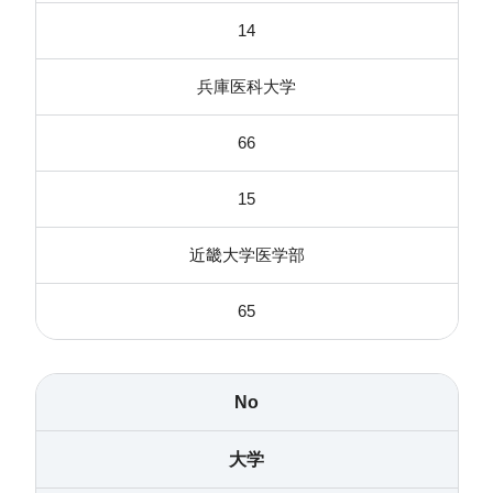
14
兵庫医科大学
66
15
近畿大学医学部
65
No
大学