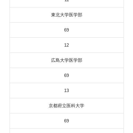
東北大学医学部
69
12
広島大学医学部
69
13
京都府立医科大学
69