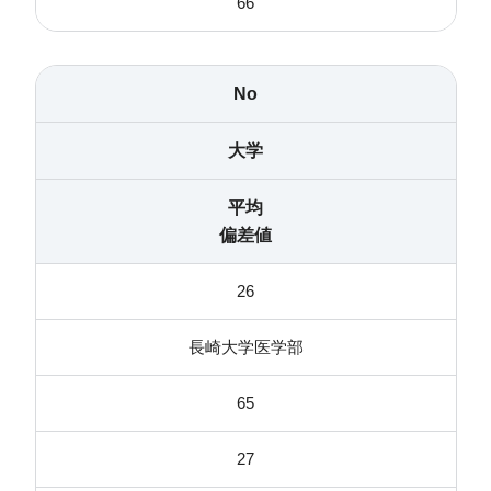
66
No
大学
平均
偏差値
26
長崎大学医学部
65
27