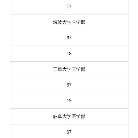
17
筑波大学医学部
67
18
三重大学医学部
67
19
岐阜大学医学部
67