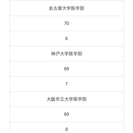
名古屋大学医学部
70
6
神戸大学医学部
69
7
大阪市立大学医学部
69
8