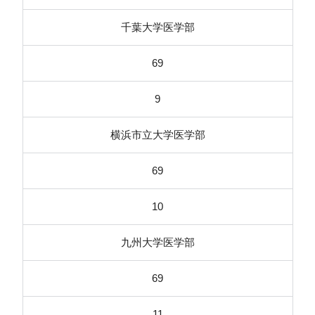
千葉大学医学部
69
9
横浜市立大学医学部
69
10
九州大学医学部
69
11