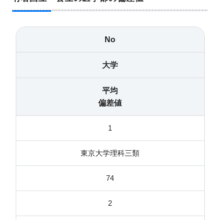
No
大学
平均
偏差値
1
東京大学理科三類
74
2