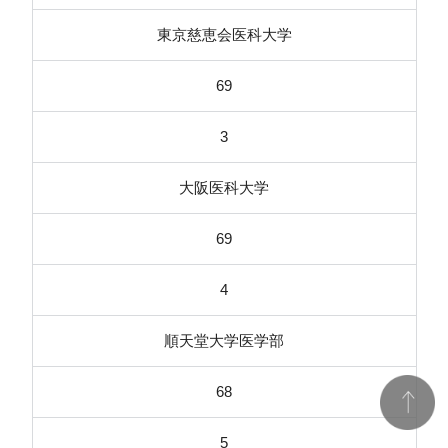
東京慈恵会医科大学
69
3
大阪医科大学
69
4
順天堂大学医学部
68
5