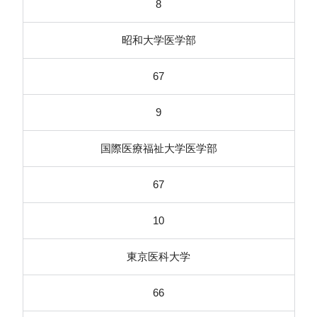
8
昭和大学医学部
67
9
国際医療福祉大学医学部
67
10
東京医科大学
66