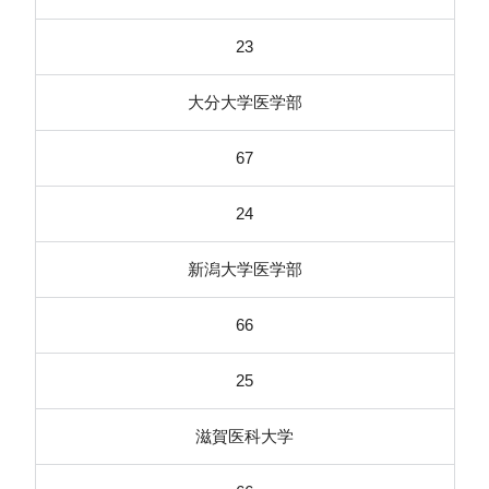
23
大分大学医学部
67
24
新潟大学医学部
66
25
滋賀医科大学