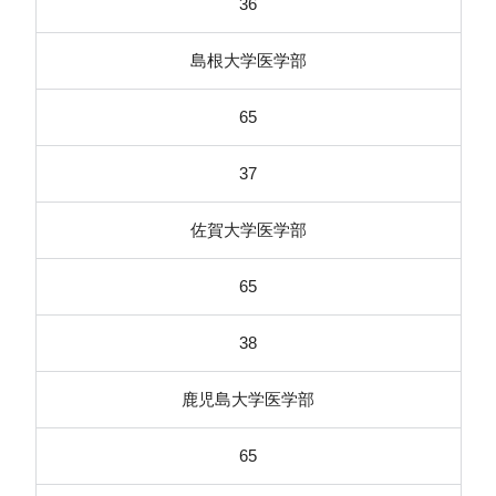
36
島根大学医学部
65
37
佐賀大学医学部
65
38
鹿児島大学医学部
65