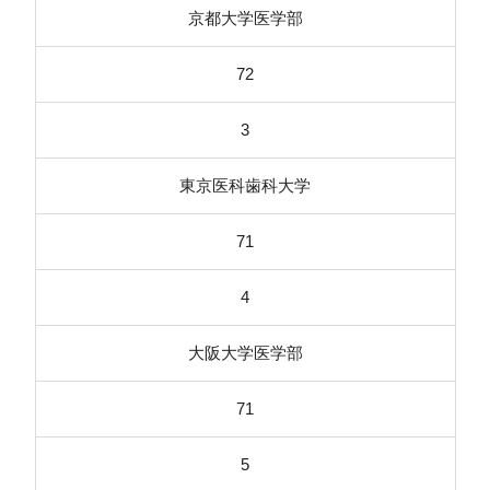
京都大学医学部
72
3
東京医科歯科大学
71
4
大阪大学医学部
71
5