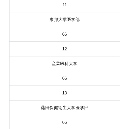
11
東邦大学医学部
66
12
産業医科大学
66
13
藤田保健衛生大学医学部
66