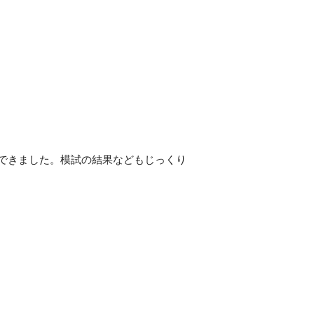
できました。模試の結果などもじっくり