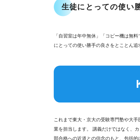
生徒にとっての使い
「自習室は年中無休」「コピー機は無料
にとっての使い勝手の良さをとことん追
これまで東大・京大の受験専門塾や大手
業を担当します。 講義だけではなく、
部合格への近道との信念のもと、包括的