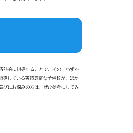
情熱的に指導することで、その「わずか
指導している実績豊富な予備校が、ほか
選びにお悩みの方は、ぜひ参考にしてみ