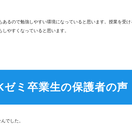
もあるので勉強しやすい環境になっていると思います。授業を受け
もしやすくなっていると思います。
Kゼミ卒業生の保護者の声
せんでした。