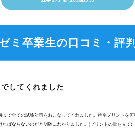
Kゼミ卒業生の口コミ・評
までしてくれました
接まで全ての試験対策をおこなってくれました。特別プリントを何
ければならないのだと明確にわかりました。(プリントの量を見て)