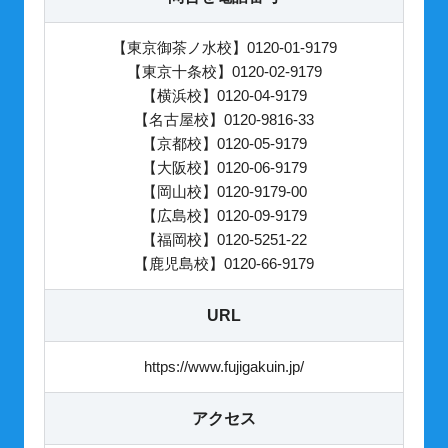
【東京御茶ノ水校】0120-01-9179
【東京十条校】0120-02-9179
【横浜校】0120-04-9179
【名古屋校】0120-9816-33
【京都校】0120-05-9179
【大阪校】0120-06-9179
【岡山校】0120-9179-00
【広島校】0120-09-9179
【福岡校】0120-5251-22
【鹿児島校】0120-66-9179
URL
https://www.fujigakuin.jp/
アクセス