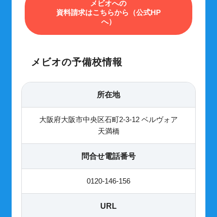
メビオへの
資料請求はこちらから（公式HP
へ）
メビオの予備校情報
所在地
大阪府大阪市中央区石町2-3-12 ベルヴォア
天満橋
問合せ電話番号
0120-146-156
URL