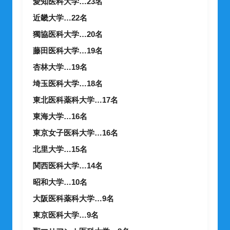
愛知医科大学…23名
近畿大学…22名
獨協医科大学…20名
藤田医科大学…19名
杏林大学…19名
埼玉医科大学…18名
東北医科薬科大学…17名
東海大学…16名
東京女子医科大学…16名
北里大学…15名
関西医科大学…14名
昭和大学…10名
大阪医科薬科大学…9名
東京医科大学…9名