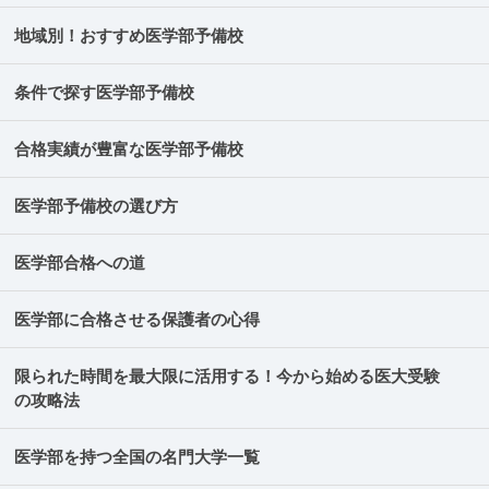
地域別！おすすめ医学部予備校
条件で探す医学部予備校
合格実績が豊富な医学部予備校
医学部予備校の選び方
医学部合格への道
医学部に合格させる保護者の心得
限られた時間を最大限に活用する！今から始める医大受験
の攻略法
医学部を持つ全国の名門大学一覧