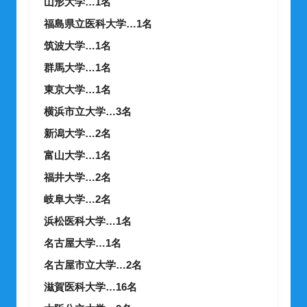
山形大学…1名
福島県立医科大学…1名
筑波大学…1名
群馬大学…1名
東京大学…1名
横浜市立大学…3名
新潟大学…2名
富山大学…1名
福井大学…2名
岐阜大学…2名
浜松医科大学…1名
名古屋大学…1名
名古屋市立大学…2名
滋賀医科大学…16名