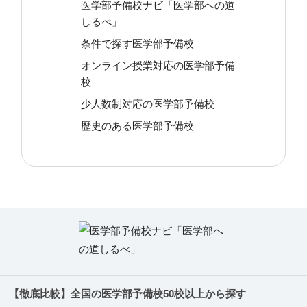
医学部予備校ナビ「医学部への道
しるべ」
条件で探す医学部予備校
オンライン授業対応の医学部予備
校
少人数制対応の医学部予備校
歴史のある医学部予備校
【徹底比較】全国の医学部予備校50校以上から探す