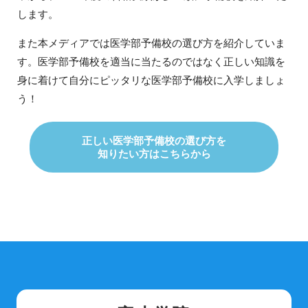
します。
また本メディアでは医学部予備校の選び方を紹介していま
す。医学部予備校を適当に当たるのではなく正しい知識を
身に着けて自分にピッタリな医学部予備校に入学しましょ
う！
正しい医学部予備校の選び方を
知りたい方はこちらから