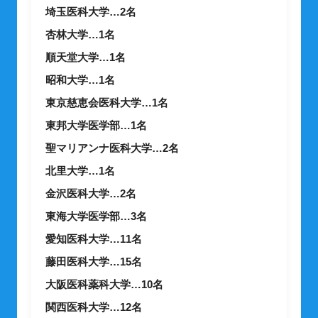
埼玉医科大学…2名
杏林大学…1名
順天堂大学…1名
昭和大学…1名
東京慈恵会医科大学…1名
東邦大学医学部…1名
聖マリアンナ医科大学…2名
北里大学…1名
金沢医科大学…2名
東海大学医学部…3名
愛知医科大学…11名
藤田医科大学…15名
大阪医科薬科大学…10名
関西医科大学…12名