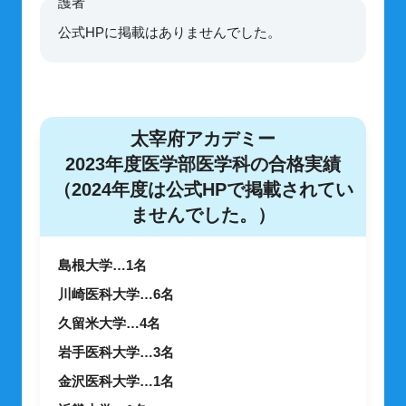
公式HPに掲載はありませんでした。
太宰府アカデミー
2023年度医学部医学科の合格実績
（2024年度は公式HPで掲載されてい
ませんでした。）
島根大学…1名
川崎医科大学…6名
久留米大学…4名
岩手医科大学…3名
金沢医科大学…1名