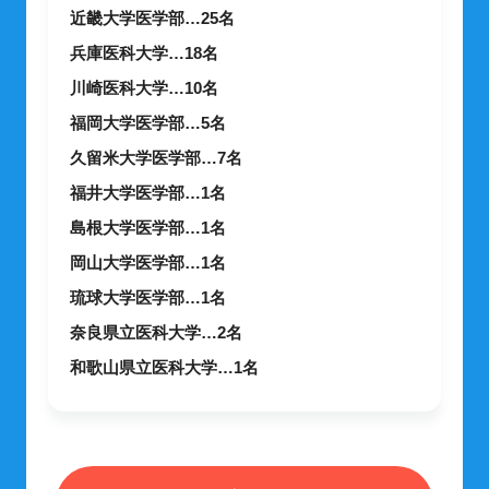
近畿大学医学部…25名
兵庫医科大学…18名
川崎医科大学…10名
福岡大学医学部…5名
久留米大学医学部…7名
福井大学医学部…1名
島根大学医学部…1名
岡山大学医学部…1名
琉球大学医学部…1名
奈良県立医科大学…2名
和歌山県立医科大学…1名