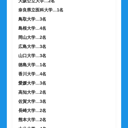
大阪公立大学…2名
奈良県立医科大学…1名
鳥取大学…3名
島根大学…4名
岡山大学…2名
広島大学…3名
山口大学…3名
徳島大学…1名
香川大学…4名
愛媛大学…3名
高知大学…2名
佐賀大学…3名
長崎大学…2名
熊本大学…2名