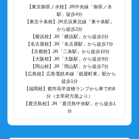
【東京御茶ノ水校】JR中央線「御茶ノ水
駅」徒歩4分
【東京十条校】JR京浜東北線「東十条駅」
から徒歩2分
【横浜校】JR「横浜駅」から徒歩2分
【名古屋校】JR「名古屋駅」から徒歩7分
【京都校】JR「二条駅」から徒歩10分
【大阪校】JR「大阪駅」から徒歩9分
【岡山校】JR「岡山駅」から徒歩7分
【広島校】広島電鉄本線「紙屋町東」駅から
徒歩1分
【福岡校】都市高半道橋ランプから車で約8
分（太宰府方面より）
【鹿児島校】JR「鹿児島中央駅」から徒歩1
分