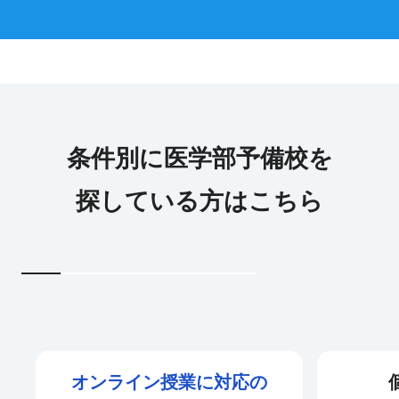
条件別に医学部予備校を
探している方はこちら
オンライン授業に対応の