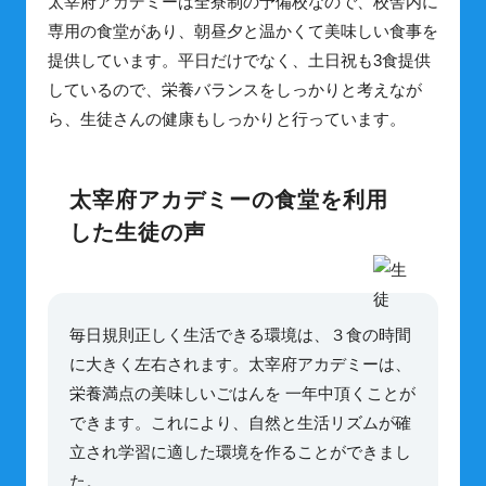
太宰府アカデミーは全寮制の予備校なので、校舎内に
専用の食堂があり、朝昼夕と温かくて美味しい食事を
提供しています。平日だけでなく、土日祝も3食提供
しているので、栄養バランスをしっかりと考えなが
ら、生徒さんの健康もしっかりと行っています。
太宰府アカデミーの食堂を利用
した生徒の声
毎日規則正しく生活できる環境は、３食の時間
に大きく左右されます。太宰府アカデミーは、
栄養満点の美味しいごはんを 一年中頂くことが
できます。これにより、自然と生活リズムが確
立され学習に適した環境を作ることができまし
た。