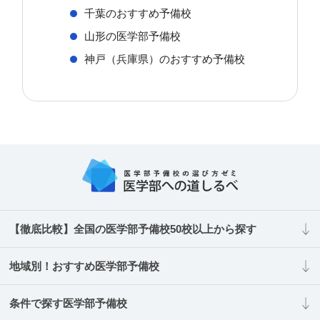
千葉のおすすめ予備校
山形の医学部予備校
神戸（兵庫県）のおすすめ予備校
【徹底比較】全国の医学部予備校50校以上から探す
地域別！おすすめ医学部予備校
条件で探す医学部予備校