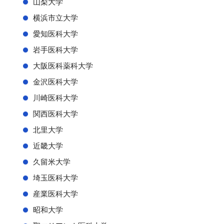
山梨大学
横浜市立大学
愛知医科大学
岩手医科大学
大阪医科薬科大学
金沢医科大学
川崎医科大学
関西医科大学
北里大学
近畿大学
久留米大学
埼玉医科大学
産業医科大学
昭和大学