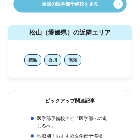
全国の医学部予備校を見る
松山（愛媛県）の近隣エリア
徳島
香川
高知
ピックアップ関連記事
医学部予備校ナビ「医学部への道
しるべ」
地域別！おすすめ医学部予備校