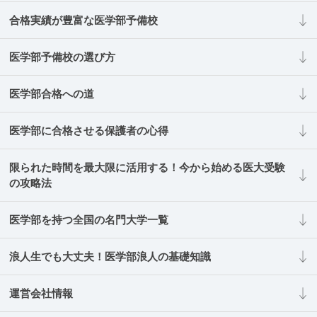
合格実績が豊富な医学部予備校
医学部予備校の選び方
医学部合格への道
医学部に合格させる保護者の心得
限られた時間を最大限に活用する！今から始める医大受験
の攻略法
医学部を持つ全国の名門大学一覧
浪人生でも大丈夫！医学部浪人の基礎知識
運営会社情報