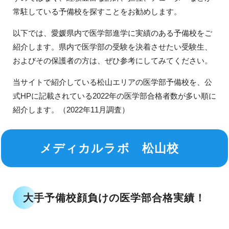
常駐している予備校を探すことをお勧めします。
以下では、愛媛県内で医学部進学に実績のある予備校をご
紹介します。県内で医学部の受験を決着させたい受験生、
およびその保護者の方は、ぜひ参考にしてみてください。
当サイトで紹介している松山エリアの医学部予備校を、公
式HPに記載されている2022年の医学部合格者数が多い順に
紹介します。（2022年11月調査）
メディカルラボ 松山校
大手予備校顔負けの医学部合格実績！