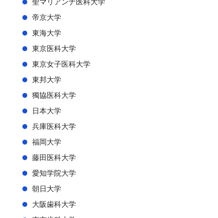
聖マリアンナ医科大学
帝京大学
東海大学
東京医科大学
東京女子医科大学
東邦大学
獨協医科大学
日本大学
兵庫医科大学
福岡大学
藤田医科大学
愛知学院大学
朝日大学
大阪歯科大学