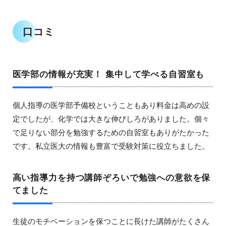
口コミ
医学部の情報が充実！ 集中して学べる自習室も
個人指導の医学部予備校ということもあり料金は高めの設
定でしたが、化学では大きな伸びしろがありました。個々
で足りない部分を勉強するための自習室もありがたかった
です。私立医大の情報も豊富で受験対策に役立ちました。
高い指導力を持つ講師ぞろいで勉強への意欲を保
てました
生徒のモチベーションを保つことに長けた講師がたくさん