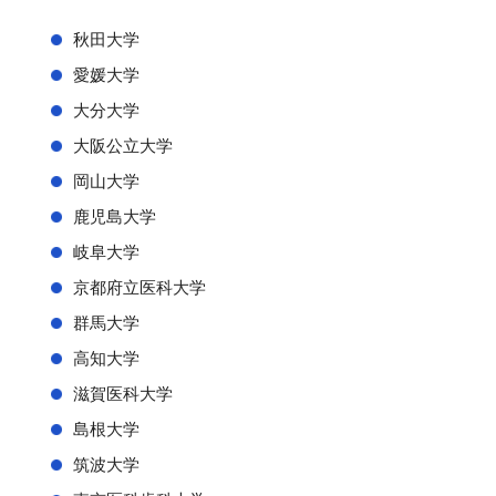
秋田大学
愛媛大学
大分大学
大阪公立大学
岡山大学
鹿児島大学
岐阜大学
京都府立医科大学
群馬大学
高知大学
滋賀医科大学
島根大学
筑波大学