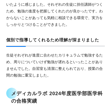
いたように感じました。それぞれの生徒に担任講師がつく
ため、勉強の進度を把握してくれたのが良かったです。わ
からないことがあっても気軽に相談できる環境で、実力を
しっかりとつけることができました。
個別で指導してくれるため理解が深まりました
生徒それぞれが進度に合わせたカリキュラムで勉強するた
め、周りについていけず勉強が遅れるといったことがあり
ませんでした。自習室も清潔に整えられており、授業の合
間の勉強に重宝しました。
メディカルラボ 2024年度医学部医学科
の合格実績