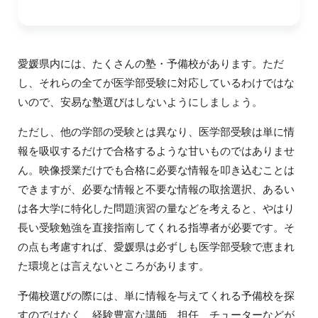
愛媛県内には、たくさんの塾・予備校があります。ただ
し、それらの全てが医学部受験に対応しているわけではな
いので、安易な塾選びはしないようにしましょう。
ただし、他の学部の受験とは異なり、医学部受験は単に情
報を吸収するだけで合格するような甘いものではありませ
ん。映像授業だけでも合格に必要な情報を叩き込むことは
できますが、必要な情報と不要な情報の取捨選択、あるい
は各大学に特化した問題演習の量などを考えると、やはり
長い受験勉強を直接指南してくれる指導者が必要です。そ
の点も考慮すれば、愛媛県は必ずしも医学部受験で恵まれ
た環境とは言えないところがあります。
予備校選びの際には、単に情報を与えてくれる予備校を探
すのではなく、経験豊富な講師、担任、チューターなどが