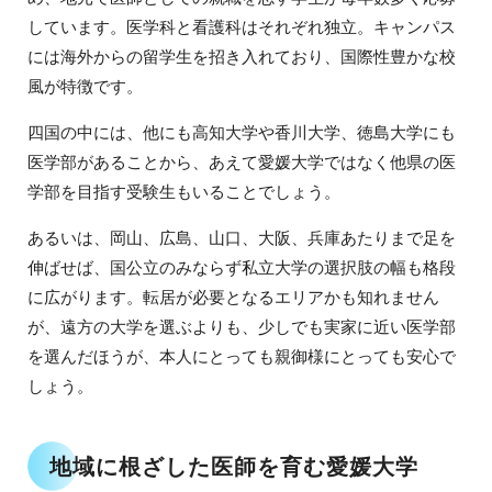
しています。医学科と看護科はそれぞれ独立。キャンパス
には海外からの留学生を招き入れており、国際性豊かな校
風が特徴です。
四国の中には、他にも高知大学や香川大学、徳島大学にも
医学部があることから、あえて愛媛大学ではなく他県の医
学部を目指す受験生もいることでしょう。
あるいは、岡山、広島、山口、大阪、兵庫あたりまで足を
伸ばせば、国公立のみならず私立大学の選択肢の幅も格段
に広がります。転居が必要となるエリアかも知れません
が、遠方の大学を選ぶよりも、少しでも実家に近い医学部
を選んだほうが、本人にとっても親御様にとっても安心で
しょう。
地域に根ざした医師を育む愛媛大学