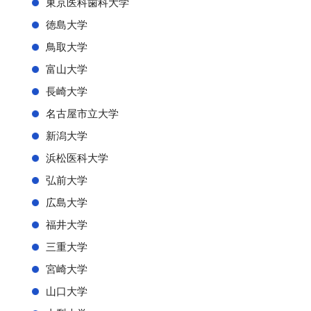
東京医科歯科大学
徳島大学
鳥取大学
富山大学
長崎大学
名古屋市立大学
新潟大学
浜松医科大学
弘前大学
広島大学
福井大学
三重大学
宮崎大学
山口大学