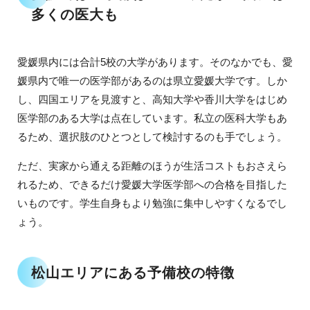
多くの医大も
愛媛県内には合計5校の大学があります。そのなかでも、愛
媛県内で唯一の医学部があるのは県立愛媛大学です。しか
し、四国エリアを見渡すと、高知大学や香川大学をはじめ
医学部のある大学は点在しています。私立の医科大学もあ
るため、選択肢のひとつとして検討するのも手でしょう。
ただ、実家から通える距離のほうが生活コストもおさえら
れるため、できるだけ愛媛大学医学部への合格を目指した
いものです。学生自身もより勉強に集中しやすくなるでし
ょう。
松山エリアにある予備校の特徴