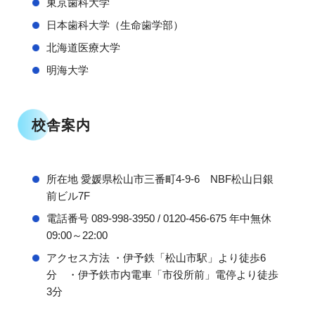
東京歯科大学
日本歯科大学（生命歯学部）
北海道医療大学
明海大学
校舎案内
所在地 愛媛県松山市三番町4-9-6 NBF松山日銀
前ビル7F
電話番号 089-998-3950 / 0120-456-675 年中無休
09:00～22:00
アクセス方法 ・伊予鉄「松山市駅」より徒歩6
分 ・伊予鉄市内電車「市役所前」電停より徒歩
3分