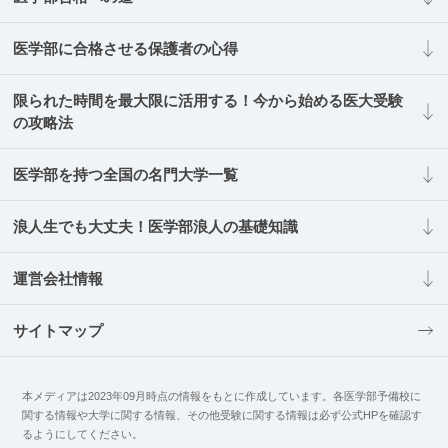
医学部に合格させる保護者の心得
限られた時間を最大限に活用する！今から始める医大受験
の攻略法
医学部を持つ全国の名門大学一覧
浪人生でも大丈夫！医学部浪人の基礎知識
運営会社情報
サイトマップ
本メディアは2023年09月時点の情報をもとに作成しています。各医学部予備校に
関する情報や大学に関する情報、その他受験に関する情報は必ず公式HPを確認す
るようにしてください。