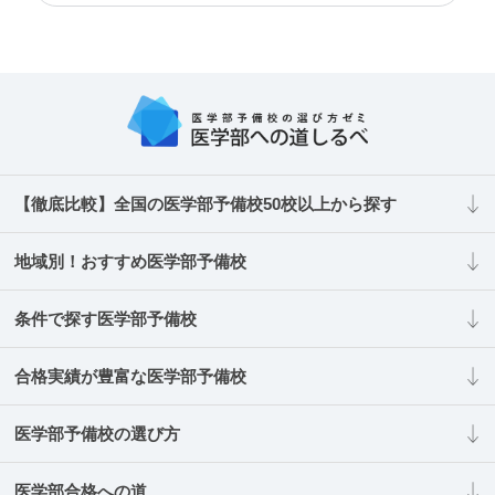
【徹底比較】全国の医学部予備校50校以上から探す
地域別！おすすめ医学部予備校
条件で探す医学部予備校
合格実績が豊富な医学部予備校
医学部予備校の選び方
医学部合格への道