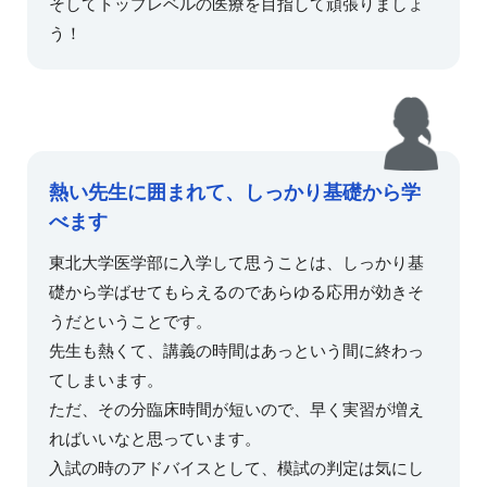
そしてトップレベルの医療を目指して頑張りましょ
う！
熱い先生に囲まれて、しっかり基礎から学
べます
東北大学医学部に入学して思うことは、しっかり基
礎から学ばせてもらえるのであらゆる応用が効きそ
うだということです。
先生も熱くて、講義の時間はあっという間に終わっ
てしまいます。
ただ、その分臨床時間が短いので、早く実習が増え
ればいいなと思っています。
入試の時のアドバイスとして、模試の判定は気にし