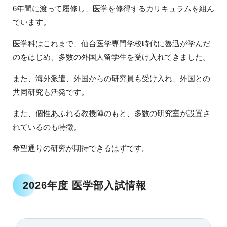
6年間に渡って履修し、医学を修得するカリキュラムを組ん
でいます。
医学科はこれまで、仙台医学専門学校時代に魯迅が学んだ
のをはじめ、多数の外国人留学生を受け入れてきました。
また、海外派遣、外国からの研究員も受け入れ、外国との
共同研究も活発です。
また、個性あふれる教授陣のもと、多数の研究室が設置さ
れているのも特徴。
希望通りの研究が期待できるはずです。
2026年度 医学部入試情報