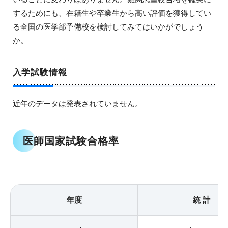
するためにも、在籍生や卒業生から高い評価を獲得してい
る全国の医学部予備校を検討してみてはいかがでしょう
か。
入学試験情報
近年のデータは発表されていません。
医師国家試験合格率
年度
統 計