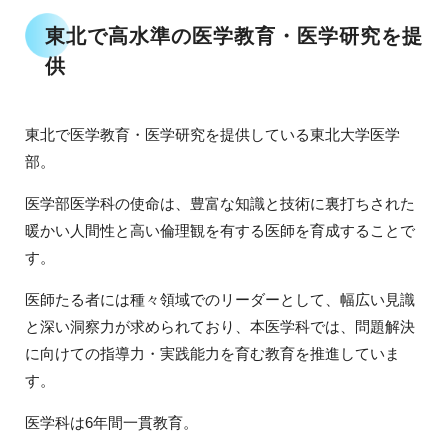
東北で高水準の医学教育・医学研究を提
供
東北で医学教育・医学研究を提供している東北大学医学
部。
医学部医学科の使命は、豊富な知識と技術に裏打ちされた
暖かい人間性と高い倫理観を有する医師を育成することで
す。
医師たる者には種々領域でのリーダーとして、幅広い見識
と深い洞察力が求められており、本医学科では、問題解決
に向けての指導力・実践能力を育む教育を推進していま
す。
医学科は6年間一貫教育。