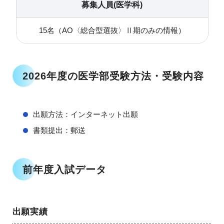
募集人員(医学科)
15名（AO〈総合型選抜〉Ⅱ期のみの情報）
2026年度の医学部受験方法・受験内容
出願方法：インターネット出願
書類提出：郵送
前年度入試データ
出願実績