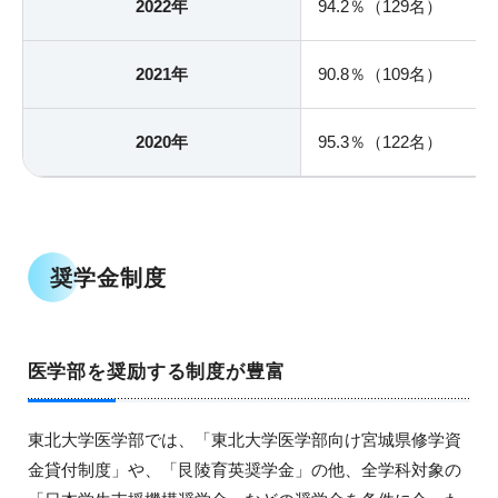
2022年
94.2％（129名）
2021年
90.8％（109名）
2020年
95.3％（122名）
奨学金制度
医学部を奨励する制度が豊富
東北大学医学部では、「東北大学医学部向け宮城県修学資
金貸付制度」や、「艮陵育英奨学金」の他、全学科対象の