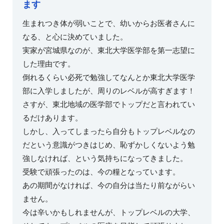
ます
生まれつき体が弱いことで、幼いからお医者さんに
なる、と心に決めていました。
実家が宮城県なのが、東北大学医学部を第一志望に
した理由です。
倒れるくらい必死で勉強してなんとか東北大学医学
部に入学しましたが、周りのレベルが高すぎます！
さすが、東北地域の医学部でトップだと言われてい
るだけあります。
しかし、入ってしまったら自分もトップレベルなの
だという意識がつきはじめ、恥ずかしくないよう勉
強しなければ、という気持ちになってきました。
受験で頑張ったのは、今の糧となっています。
あの期間がなければ、今の自分は当たり前ながらい
ません。
今は辛いかもしれませんが、トップレベルの大学、