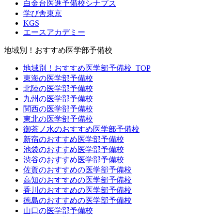
白金台医進予備校シナプス
学び舎東京
KGS
エースアカデミー
地域別！おすすめ医学部予備校
地域別！おすすめ医学部予備校_TOP
東海の医学部予備校
北陸の医学部予備校
九州の医学部予備校
関西の医学部予備校
東北の医学部予備校
御茶ノ水のおすすめ医学部予備校
新宿のおすすめ医学部予備校
池袋のおすすめ医学部予備校
渋谷のおすすめ医学部予備校
佐賀のおすすめの医学部予備校
高知のおすすめの医学部予備校
香川のおすすめの医学部予備校
徳島のおすすめの医学部予備校
山口の医学部予備校