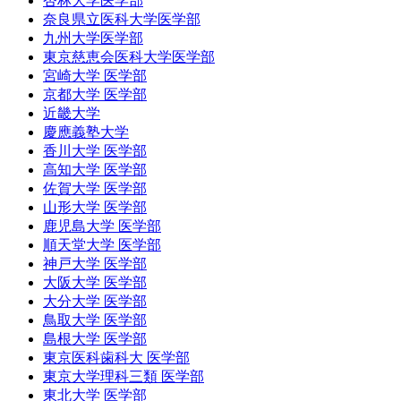
杏林大学医学部
奈良県立医科大学医学部
九州大学医学部
東京慈恵会医科大学医学部
宮崎大学 医学部
京都大学 医学部
近畿大学
慶應義塾大学
香川大学 医学部
高知大学 医学部
佐賀大学 医学部
山形大学 医学部
鹿児島大学 医学部
順天堂大学 医学部
神戸大学 医学部
大阪大学 医学部
大分大学 医学部
鳥取大学 医学部
島根大学 医学部
東京医科歯科大 医学部
東京大学理科三類 医学部
東北大学 医学部