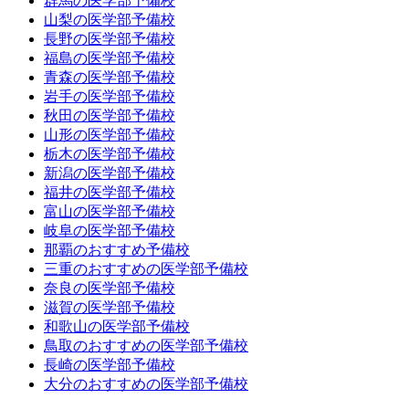
群馬の医学部予備校
山梨の医学部予備校
長野の医学部予備校
福島の医学部予備校
青森の医学部予備校
岩手の医学部予備校
秋田の医学部予備校
山形の医学部予備校
栃木の医学部予備校
新潟の医学部予備校
福井の医学部予備校
富山の医学部予備校
岐阜の医学部予備校
那覇のおすすめ予備校
三重のおすすめの医学部予備校
奈良の医学部予備校
滋賀の医学部予備校
和歌山の医学部予備校
鳥取のおすすめの医学部予備校
長崎の医学部予備校
大分のおすすめの医学部予備校