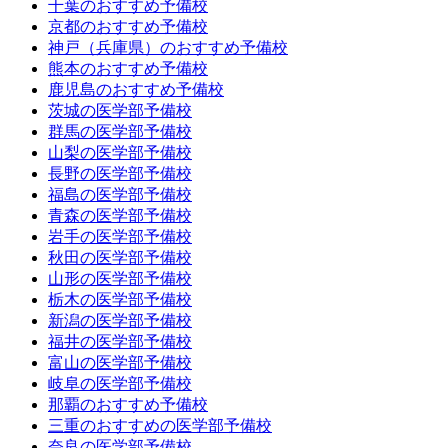
千葉のおすすめ予備校
京都のおすすめ予備校
神戸（兵庫県）のおすすめ予備校
熊本のおすすめ予備校
鹿児島のおすすめ予備校
茨城の医学部予備校
群馬の医学部予備校
山梨の医学部予備校
長野の医学部予備校
福島の医学部予備校
青森の医学部予備校
岩手の医学部予備校
秋田の医学部予備校
山形の医学部予備校
栃木の医学部予備校
新潟の医学部予備校
福井の医学部予備校
富山の医学部予備校
岐阜の医学部予備校
那覇のおすすめ予備校
三重のおすすめの医学部予備校
奈良の医学部予備校