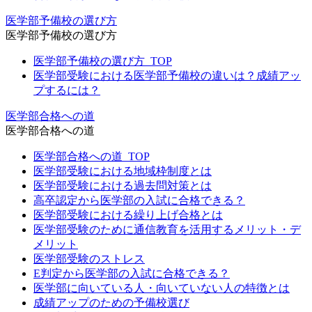
医学部予備校の選び方
医学部予備校の選び方
医学部予備校の選び方_TOP
医学部受験における医学部予備校の違いは？成績アッ
プするには？
医学部合格への道
医学部合格への道
医学部合格への道_TOP
医学部受験における地域枠制度とは
医学部受験における過去問対策とは
高卒認定から医学部の入試に合格できる？
医学部受験における繰り上げ合格とは
医学部受験のために通信教育を活用するメリット・デ
メリット
医学部受験のストレス
E判定から医学部の入試に合格できる？
医学部に向いている人・向いていない人の特徴とは
成績アップのための予備校選び