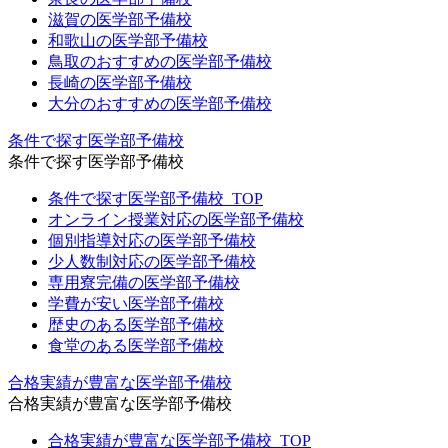
滋賀の医学部予備校
和歌山の医学部予備校
鳥取のおすすめの医学部予備校
長崎の医学部予備校
大分のおすすめの医学部予備校
条件で探す医学部予備校
条件で探す医学部予備校
条件で探す医学部予備校_TOP
オンライン授業対応の医学部予備校
個別指導対応の医学部予備校
少人数制対応の医学部予備校
専用寮完備の医学部予備校
学費が安い医学部予備校
歴史のある医学部予備校
食堂のある医学部予備校
合格実績が豊富な医学部予備校
合格実績が豊富な医学部予備校
合格実績が豊富な医学部予備校_TOP