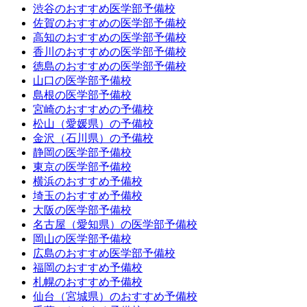
渋谷のおすすめ医学部予備校
佐賀のおすすめの医学部予備校
高知のおすすめの医学部予備校
香川のおすすめの医学部予備校
徳島のおすすめの医学部予備校
山口の医学部予備校
島根の医学部予備校
宮崎のおすすめの予備校
松山（愛媛県）の予備校
金沢（石川県）の予備校
静岡の医学部予備校
東京の医学部予備校
横浜のおすすめ予備校
埼玉のおすすめ予備校
大阪の医学部予備校
名古屋（愛知県）の医学部予備校
岡山の医学部予備校
広島のおすすめ医学部予備校
福岡のおすすめ予備校
札幌のおすすめ予備校
仙台（宮城県）のおすすめ予備校