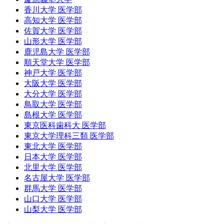
香川大学 医学部
高知大学 医学部
佐賀大学 医学部
山形大学 医学部
鹿児島大学 医学部
順天堂大学 医学部
神戸大学 医学部
大阪大学 医学部
大分大学 医学部
鳥取大学 医学部
島根大学 医学部
東京医科歯科大 医学部
東京大学理科三類 医学部
東北大学 医学部
日本大学 医学部
北里大学 医学部
名古屋大学 医学部
群馬大学 医学部
山口大学 医学部
山梨大学 医学部