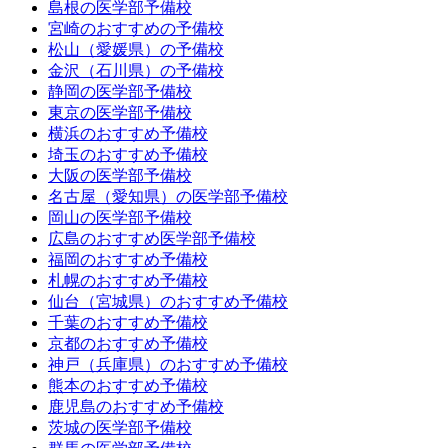
島根の医学部予備校
宮崎のおすすめの予備校
松山（愛媛県）の予備校
金沢（石川県）の予備校
静岡の医学部予備校
東京の医学部予備校
横浜のおすすめ予備校
埼玉のおすすめ予備校
大阪の医学部予備校
名古屋（愛知県）の医学部予備校
岡山の医学部予備校
広島のおすすめ医学部予備校
福岡のおすすめ予備校
札幌のおすすめ予備校
仙台（宮城県）のおすすめ予備校
千葉のおすすめ予備校
京都のおすすめ予備校
神戸（兵庫県）のおすすめ予備校
熊本のおすすめ予備校
鹿児島のおすすめ予備校
茨城の医学部予備校