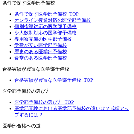
条件で探す医学部予備校
条件で探す医学部予備校_TOP
オンライン授業対応の医学部予備校
個別指導対応の医学部予備校
少人数制対応の医学部予備校
専用寮完備の医学部予備校
学費が安い医学部予備校
歴史のある医学部予備校
食堂のある医学部予備校
合格実績が豊富な医学部予備校
合格実績が豊富な医学部予備校_TOP
医学部予備校の選び方
医学部予備校の選び方_TOP
医学部受験における医学部予備校の違いは？成績アッ
プするには？
医学部合格への道