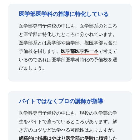
医学部医学科の指導に特化している
医学部専門予備校の中にも、医学部系のところ
と医学部に特化したところに分かれています。
医学部系とは薬学部や歯学部、獣医学部も含む
予備校を指します。
医学部医学科一本
で考えて
いるのであれば医学部医学科特化の予備校を選
びましょう。
バイトではなくプロの講師が指導
医学科専門予備校の中にも、現役の医学部の学
生をバイトで雇っているところがあります。解
き方のコツなどは学べる可能性はありますが、
網羅的に指導はやはり医学部の受験に精通した