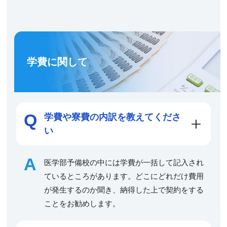
学費に関して
学費や寮費の内訳を教えてくださ
い
医学部予備校の中には学費が一括して記入され
ているところがあります。どこにどれだけ費用
が発生するのか聞き、納得した上で契約をする
ことをお勧めします。