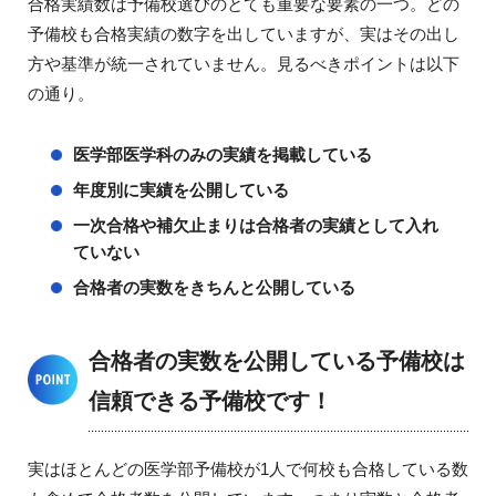
合格実績数は予備校選びのとても重要な要素の一つ。どの
予備校も合格実績の数字を出していますが、実はその出し
方や基準が統一されていません。見るべきポイントは以下
の通り。
医学部医学科のみの実績を掲載している
年度別に実績を公開している
一次合格や補欠止まりは合格者の実績として入れ
ていない
合格者の実数をきちんと公開している
合格者の実数を公開している予備校は
信頼できる予備校です！
実はほとんどの医学部予備校が1人で何校も合格している数