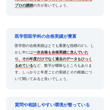
プロの講師
の方が良いでしょう。
医学部医学科の合格実績が豊富
医学部の合格実績はとても重要な指標の1つ。し
かし中には
一次合格も合格実績に含んでいた
り、その年度だけでなく過去のデータもひっく
るめている
など、数字が曖昧なところもありま
す。しっかりと年度ごとの実績とその根拠につ
いて聞いてみると良いでしょう。
質問や相談しやすい環境が整っている