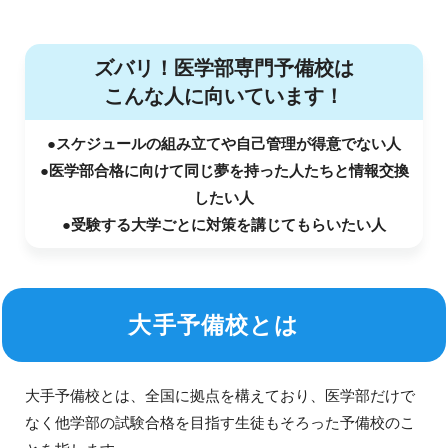
ズバリ！医学部専門予備校は
こんな人に向いています！
●スケジュールの組み立てや自己管理が得意でない人
●医学部合格に向けて同じ夢を持った人たちと情報交換
したい人
●受験する大学ごとに対策を講じてもらいたい人
大手予備校とは
大手予備校とは、全国に拠点を構えており、医学部だけで
なく他学部の試験合格を目指す生徒もそろった予備校のこ