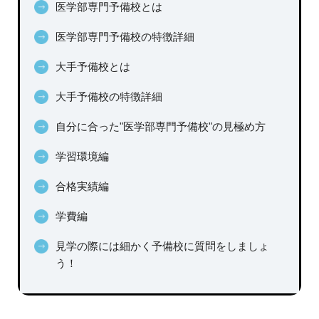
医学部専門予備校とは
医学部専門予備校の特徴詳細
大手予備校とは
大手予備校の特徴詳細
自分に合った"医学部専門予備校"の見極め方
学習環境編
合格実績編
学費編
見学の際には細かく予備校に質問をしましょ
う！