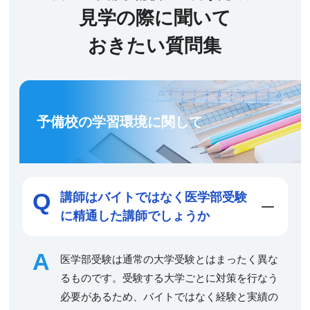
見学の際に聞いて
おきたい質問集
予備校の学習環境に関して
講師はバイトではなく医学部受験
に精通した講師でしょうか
医学部受験は通常の大学受験とはまったく異な
るものです。受験する大学ごとに対策を行なう
必要があるため、バイトではなく経験と実績の