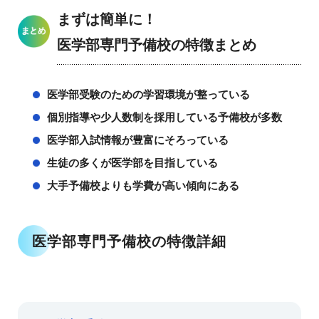
まずは簡単に！
医学部専門予備校の特徴まとめ
医学部受験のための学習環境が整っている
個別指導や少人数制を採用している予備校が多数
医学部入試情報が豊富にそろっている
生徒の多くが医学部を目指している
大手予備校よりも学費が高い傾向にある
医学部専門予備校の特徴詳細