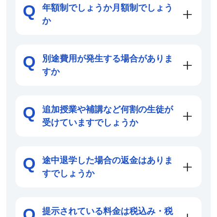
年額制でしょうか月額制でしょう
か
別途費用が発生する場合がありま
すか
追加授業や補講など何割の生徒が
受けていますでしょうか
途中退学した場合の返金はありま
すでしょうか
提示されている料金は税込み・税