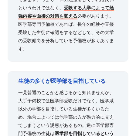
というわけではなく、
受験する大学によって勉
強内容や面接の対策を変える
必要があります。
医学部専門予備校であれば、長年の経験や直接
受験した生徒に確認をするなどして、その大学
の受験傾向を分析している予備校が多くありま
す。
生徒の多くが医学部を目指している
一見普通のことかと感じるかも知れませんが、
大手予備校では医学部受験だけでなく、医学系
以外の学部を目指している生徒が多くいるた
め、場合によっては他学部の方が魅力的に見え
てしまうという誘惑があるもの。逆に医学部専
門予備校の生徒は
医学部を目指しているという