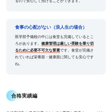
るので安心して預けることができます。
食事の心配がない（浪人生の場合）
医学部予備校の中には食堂も完備しているとこ
ろがあります。
健康管理は厳しい受験を乗り切
るために必要不可欠な要素
です。食堂が完備さ
れていれば栄養面・健康面に関しても安心です
ね。
合格実績編