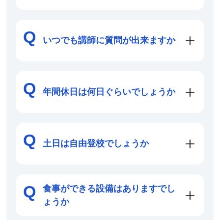
いつでも講師に質問が出来ますか
年間休日は何日ぐらいでしょうか
土日は自由登校でしょうか
食事ができる設備はありますでし
ょうか