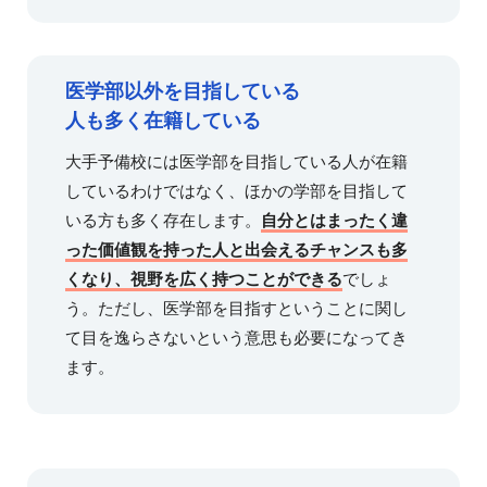
医学部以外を目指している
人も多く在籍している
大手予備校には医学部を目指している人が在籍
しているわけではなく、ほかの学部を目指して
いる方も多く存在します。
自分とはまったく違
った価値観を持った人と出会えるチャンスも多
くなり、視野を広く持つことができる
でしょ
う。ただし、医学部を目指すということに関し
て目を逸らさないという意思も必要になってき
ます。