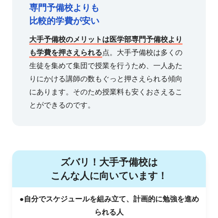
専門予備校よりも
比較的学費が安い
大手予備校のメリットは医学部専門予備校より
も学費を押さえられる
点。大手予備校は多くの
生徒を集めて集団で授業を行うため、一人あた
りにかける講師の数もぐっと押さえられる傾向
にあります。そのため授業料も安くおさえるこ
とができるのです。
ズバリ！大手予備校は
こんな人に向いています！
●自分でスケジュールを組み立て、計画的に勉強を進め
られる人