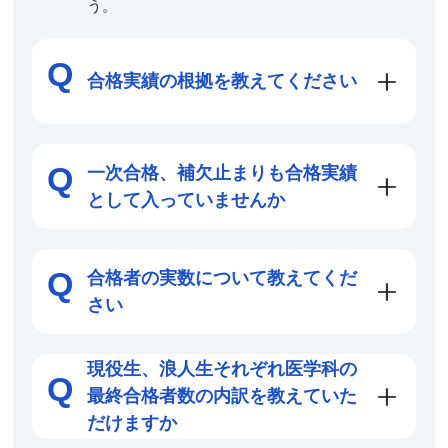
う。
合格実績の根拠を教えてください
一次合格、補欠止まりも合格実績
として入っていませんか
合格者の実数について教えてくだ
さい
現役生、浪人生それぞれ医学科の
最終合格者数の内訳を教えていた
だけますか