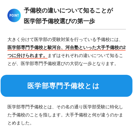
予備校の違いについて知ることが
医学部予備校選びの第一歩
大きく分けて医学部の受験対策を行っている予備校には、
医学部専門予備校と駿河台、河合塾といった大手予備校の2
つに分けられます。
まずはそれぞれの違いについて知るこ
とが、医学部専門予備校選びの大切な一歩となります。
医学部専門予備校とは
医学部専門予備校とは、その名の通り医学部受験に特化し
た予備校のことを指します。大手予備校と何が違うのかま
とめました。