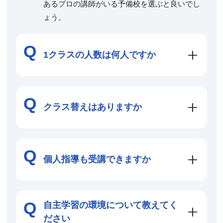
あるプロの講師がいる予備校を選ぶと良いでし
ょう。
1クラスの人数は何人ですか
クラス替えはありますか
個人指導も受講できますか
自主学習の環境について教えてく
ださい