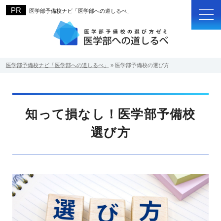
医学部予備校ナビ「医学部への道しるべ」
医学部予備校ナビ「医学部への道しるべ」
»
医学部予備校の選び方
知って損なし！医学部予備校
選び方