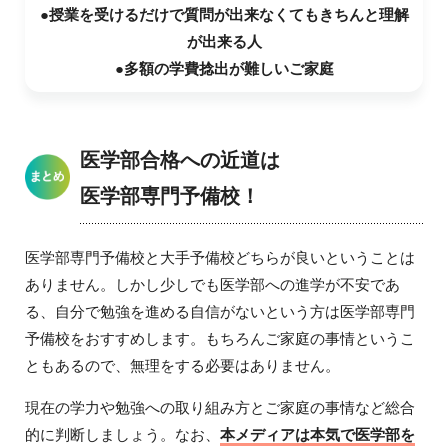
●授業を受けるだけで質問が出来なくてもきちんと理解
が出来る人
●多額の学費捻出が難しいご家庭
医学部合格への近道は
医学部専門予備校！
医学部専門予備校と大手予備校どちらが良いということは
ありません。しかし少しでも医学部への進学が不安であ
る、自分で勉強を進める自信がないという方は医学部専門
予備校をおすすめします。もちろんご家庭の事情というこ
ともあるので、無理をする必要はありません。
現在の学力や勉強への取り組み方とご家庭の事情など総合
的に判断しましょう。なお、
本メディアは本気で医学部を