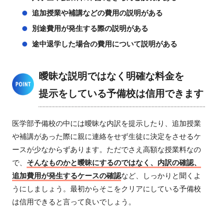
追加授業や補講などの費用の説明がある
別途費用が発生する際の説明がある
途中退学した場合の費用について説明がある
曖昧な説明ではなく明確な料金を
提示をしている予備校は信用できます
医学部予備校の中には曖昧な内訳を提示したり、追加授業
や補講があった際に親に連絡をせず生徒に決定をさせるケ
ースが少なからずあります。ただでさえ高額な授業料なの
で、
そんなものかと曖昧にするのではなく、内訳の確認、
追加費用が発生するケースの確認
など、しっかりと聞くよ
うにしましょう。最初からそこをクリアにしている予備校
は信用できると言って良いでしょう。