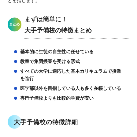
とを指します。
まずは簡単に！
大手予備校の特徴まとめ
基本的に生徒の自主性に任せている
教室で集団授業を受ける形式
すべての大学に適応した基本カリキュラムで授業
を進行
医学部以外を目指している人も多く在籍している
専門予備校よりも比較的学費が安い
大手予備校の特徴詳細