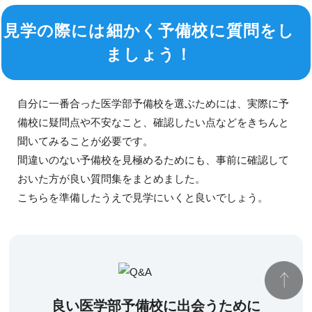
見学の際には細かく予備校に質問をし
ましょう！
自分に一番合った医学部予備校を選ぶためには、実際に予
備校に疑問点や不安なこと、確認したい点などをきちんと
聞いてみることが必要です。
間違いのない予備校を見極めるためにも、事前に確認して
おいた方が良い質問集をまとめました。
こちらを準備したうえで見学にいくと良いでしょう。
良い医学部予備校に出会うために