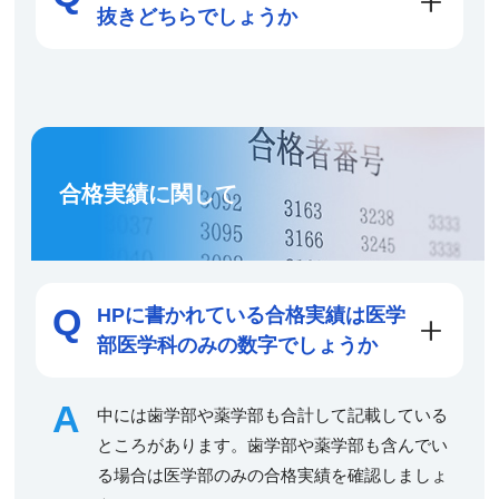
抜きどちらでしょうか
合格実績に関して
HPに書かれている合格実績は医学
部医学科のみの数字でしょうか
中には歯学部や薬学部も合計して記載している
ところがあります。歯学部や薬学部も含んでい
る場合は医学部のみの合格実績を確認しましょ