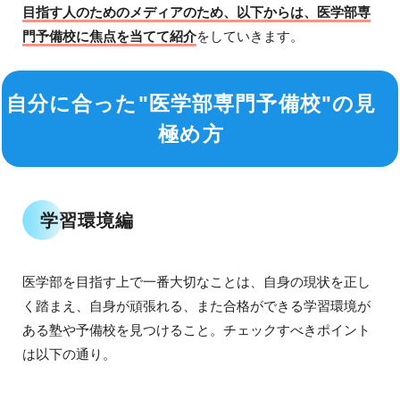
目指す人のためのメディアのため、以下からは、医学部専
門予備校に焦点を当てて紹介
をしていきます。
自分に合った"医学部専門予備校"の見
極め方
学習環境編
医学部を目指す上で一番大切なことは、自身の現状を正し
く踏まえ、自身が頑張れる、また合格ができる学習環境が
ある塾や予備校を見つけること。チェックすべきポイント
は以下の通り。