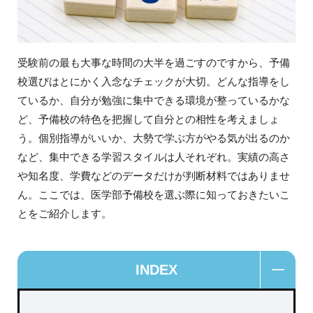
受験前の最も大事な時間の大半を過ごすのですから、予備
校選びはとにかく入念なチェックが大切。どんな指導をし
ているか、自分が勉強に集中できる環境が整っているかな
ど、予備校の特色を把握して自分との相性を考えましょ
う。個別指導がいいか、大勢で学ぶ方がやる気が出るのか
など、集中できる学習スタイルは人それぞれ。実績の高さ
や知名度、学費などのデータだけが判断材料ではありませ
ん。ここでは、医学部予備校を選ぶ際に知っておきたいこ
とをご紹介します。
INDEX