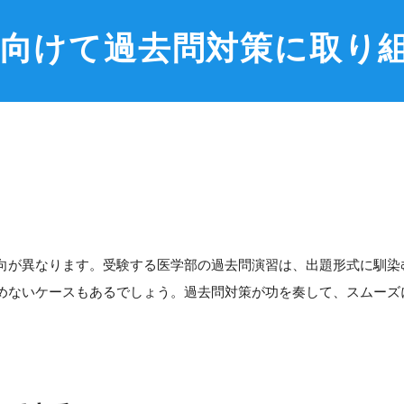
に向けて過去問対策に取り
向が異なります。受験する医学部の過去問演習は、出題形式に馴染
めないケースもあるでしょう。過去問対策が功を奏して、スムーズ