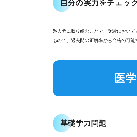
自分の実力をチェッ
過去問に取り組むことで、受験において
るので、過去問の正解率から合格の可能
医
基礎学力問題