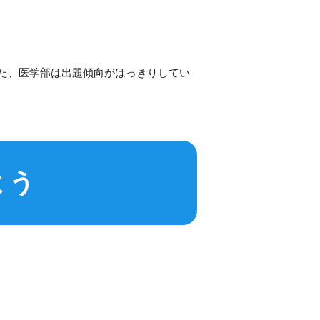
た、医学部は出題傾向がはっきりしてい
よう