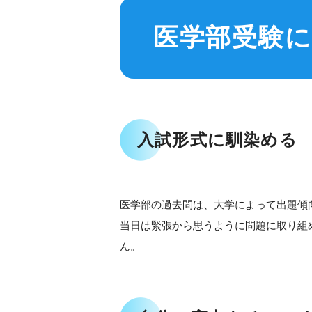
医学部受験
入試形式に馴染める
医学部の過去問は、大学によって出題傾
当日は緊張から思うように問題に取り組
ん。