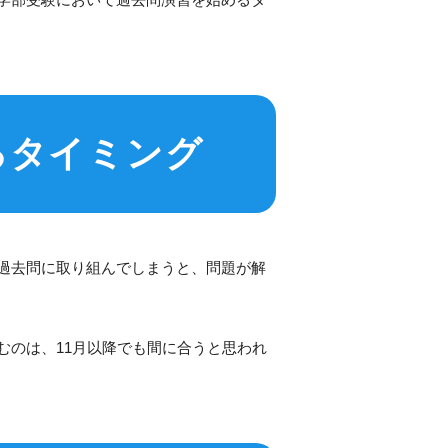
るタイミング
過去問に取り組んでしまうと、問題が解
むのは、11月以降でも間に合うと思われ