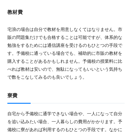
教材費
宅浪の場合は自分で教材を用意しなくてはなりません。市
販の問題集だけでも合格することは可能ですが、体系的な
勉強をするためには通信講座を受けるのもひとつの手段で
す。予備校に通っている場合でも、補助的に市販の教材を
購入することがあるかもしれません。予備校の授業料に比
べれば教材は安いので、無駄になってもいいという気持ち
で数をこなしてみるのも良いでしょう。
寮費
自宅から予備校に通学できない場合や、一人になって自分
を追い込みたい場合、一人暮らしの費用がかかります。予
備校に寮があれば利用するのもひとつの手段です。なかに