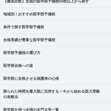
【徹底比較】全国の医学部予備校50校以上から探す
地域別！おすすめ医学部予備校
条件で探す医学部予備校
合格実績が豊富な医学部予備校
医学部予備校の選び方
医学部合格への道
医学部に合格させる保護者の心得
限られた時間を最大限に活用する！今から始める医大受験
の攻略法
医学部を持つ全国の名門大学一覧