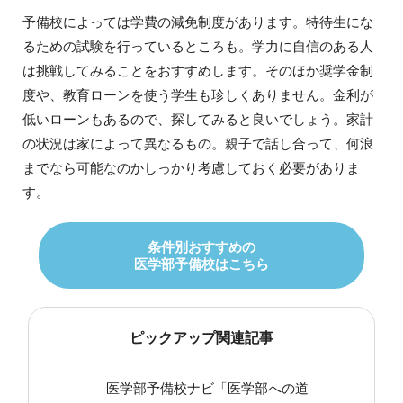
予備校によっては学費の減免制度があります。特待生にな
るための試験を行っているところも。学力に自信のある人
は挑戦してみることをおすすめします。そのほか奨学金制
度や、教育ローンを使う学生も珍しくありません。金利が
低いローンもあるので、探してみると良いでしょう。家計
の状況は家によって異なるもの。親子で話し合って、何浪
までなら可能なのかしっかり考慮しておく必要がありま
す。
条件別おすすめの
医学部予備校はこちら
ピックアップ関連記事
医学部予備校ナビ「医学部への道