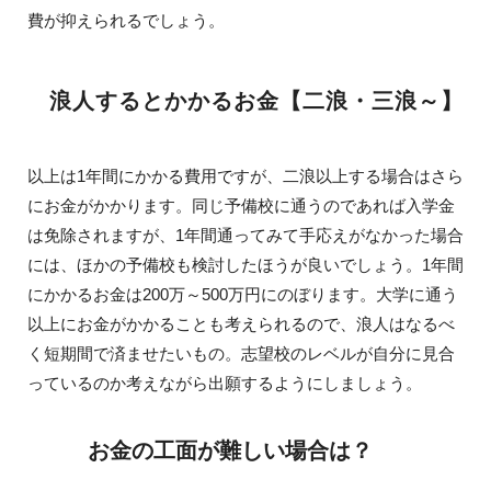
費が抑えられるでしょう。
浪人するとかかるお金【二浪・三浪～】
以上は1年間にかかる費用ですが、二浪以上する場合はさら
にお金がかかります。同じ予備校に通うのであれば入学金
は免除されますが、1年間通ってみて手応えがなかった場合
には、ほかの予備校も検討したほうが良いでしょう。1年間
にかかるお金は200万～500万円にのぼります。大学に通う
以上にお金がかかることも考えられるので、浪人はなるべ
く短期間で済ませたいもの。志望校のレベルが自分に見合
っているのか考えながら出願するようにしましょう。
お金の工面が難しい場合は？