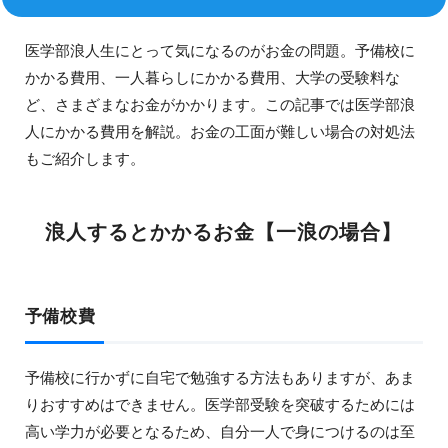
医学部浪人生にとって気になるのがお金の問題。予備校に
かかる費用、一人暮らしにかかる費用、大学の受験料な
ど、さまざまなお金がかかります。この記事では医学部浪
人にかかる費用を解説。お金の工面が難しい場合の対処法
もご紹介します。
浪人するとかかるお金【一浪の場合】
予備校費
予備校に行かずに自宅で勉強する方法もありますが、あま
りおすすめはできません。医学部受験を突破するためには
高い学力が必要となるため、自分一人で身につけるのは至