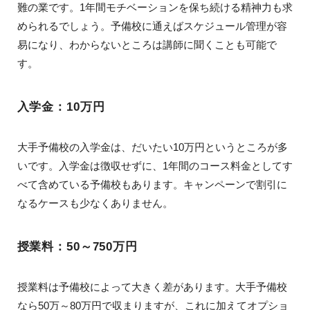
難の業です。1年間モチベーションを保ち続ける精神力も求
められるでしょう。予備校に通えばスケジュール管理が容
易になり、わからないところは講師に聞くことも可能で
す。
入学金：10万円
大手予備校の入学金は、だいたい10万円というところが多
いです。入学金は徴収せずに、1年間のコース料金としてす
べて含めている予備校もあります。キャンペーンで割引に
なるケースも少なくありません。
授業料：50～750万円
授業料は予備校によって大きく差があります。大手予備校
なら50万～80万円で収まりますが、これに加えてオプショ