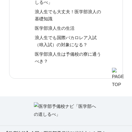
しるべ」
浪人生でも大丈夫！医学部浪人の
基礎知識
医学部浪人生の生活
浪人生でも国際バカロレア入試
（IB入試）の対象になる？
医学部浪人生は予備校の寮に通う
べき？