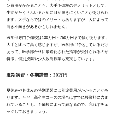
ン費用がかかることも。大手予備校のデメリットとして、
生徒がたくさんいるために目が届きにくいことがあげられ
ます。大手ならではのメリットもありますが、人によって
向き不向きがあるかもしれません。
医学部専門予備校は100万円～750万円まで幅があります。
大手と比べて高く感じますが、医学部に特化しているだけ
あって、医学部合格に最適化された指導が受けられるのが
特徴。個別授業や少人数制授業も充実しています。
夏期講習・冬期講習：30万円
夏休みや冬休みの特別講習には別途費用がかかることがあ
ります。ただし高卒生コースの場合はすでに授業料に含ま
れていることも。予備校によって異なるので、忘れずチェ
ックしておきましょう。