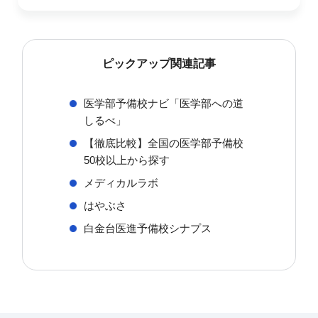
ピックアップ関連記事
医学部予備校ナビ「医学部への道
しるべ」
【徹底比較】全国の医学部予備校
50校以上から探す
メディカルラボ
はやぶさ
白金台医進予備校シナプス