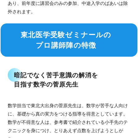
あり、前年度に講習会のみの参加、中途入学のばあいは除
外されます。
東北医学受験ゼミナールの
プロ講師陣の特徴
暗記でなく苦手意識の解消を
目指す数学の菅原先生
数学担当で東北大出身の菅原先生は、数学が苦手な人向け
に、基礎から真の実力をつける指導を得意としています。
数学が不得意な人は、参考書で紹介されている小手先のテ
クニックを身につけ、とりあえず点数を上げようとしが