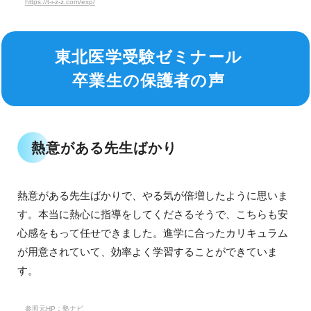
https://t-i-z-z.com/exp/
東北医学受験ゼミナール
卒業生の保護者の声
熱意がある先生ばかり
熱意がある先生ばかりで、やる気が倍増したように思いま
す。本当に熱心に指導をしてくださるそうで、こちらも安
心感をもって任せできました。進学に合ったカリキュラム
が用意されていて、効率よく学習することができていま
す。
参照元HP：塾ナビ