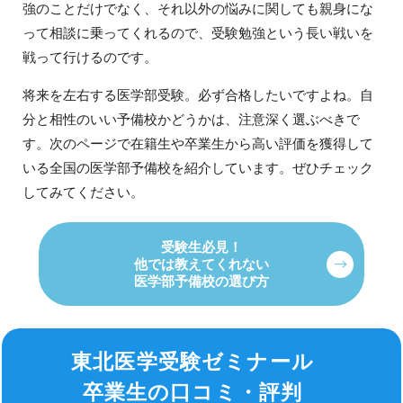
強のことだけでなく、それ以外の悩みに関しても親身にな
って相談に乗ってくれるので、受験勉強という長い戦いを
戦って行けるのです。
将来を左右する医学部受験。必ず合格したいですよね。自
分と相性のいい予備校かどうかは、注意深く選ぶべきで
す。次のページで在籍生や卒業生から高い評価を獲得して
いる全国の医学部予備校を紹介しています。ぜひチェック
してみてください。
受験生必見！
他では教えてくれない
医学部予備校の選び方
東北医学受験ゼミナール
卒業生の口コミ・評判