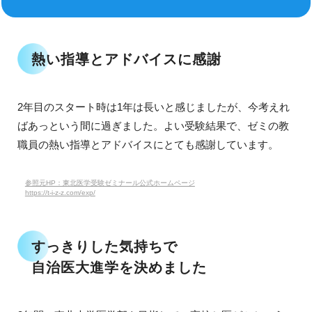
熱い指導とアドバイスに感謝
2年目のスタート時は1年は長いと感じましたが、今考えれ
ばあっという間に過ぎました。よい受験結果で、ゼミの教
職員の熱い指導とアドバイスにとても感謝しています。
参照元HP：東北医学受験ゼミナール公式ホームページ
https://t-i-z-z.com/exp/
すっきりした気持ちで
自治医大進学を決めました