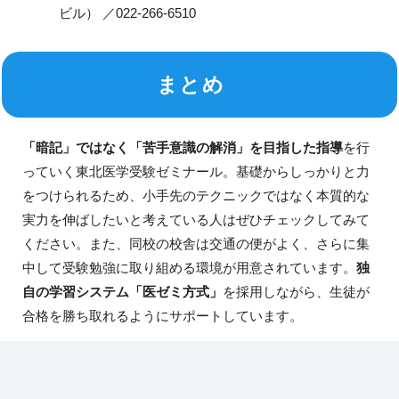
ビル） ／022-266-6510
まとめ
「暗記」ではなく「苦手意識の解消」を目指した指導
を行
っていく東北医学受験ゼミナール。基礎からしっかりと力
をつけられるため、小手先のテクニックではなく本質的な
実力を伸ばしたいと考えている人はぜひチェックしてみて
ください。また、同校の校舎は交通の便がよく、さらに集
中して受験勉強に取り組める環境が用意されています。
独
自の学習システム「医ゼミ方式」
を採用しながら、生徒が
合格を勝ち取れるようにサポートしています。