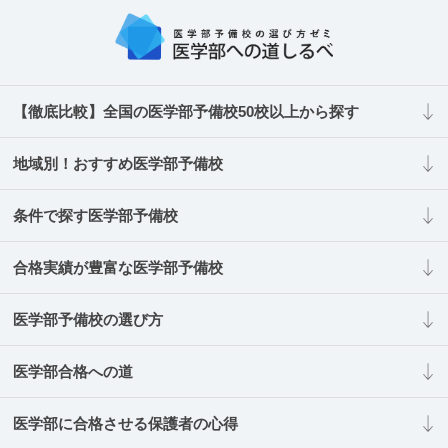
【徹底比較】全国の医学部予備校50校以上から探す
地域別！おすすめ医学部予備校
条件で探す医学部予備校
合格実績が豊富な医学部予備校
医学部予備校の選び方
医学部合格への道
医学部に合格させる保護者の心得