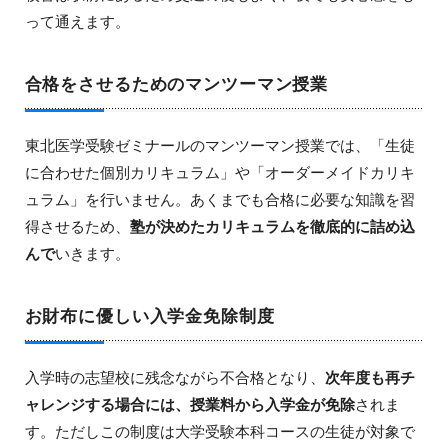
って通えます。
合格をさせるためのマンツーマン授業
東北医学受験ゼミナールのマンツーマン授業では、「生徒
に合わせた個別カリキュラム」や「オーダーメイドカリキ
ュラム」を行いません。あくまでも合格に必要な知識を習
得させるため、
塾が決めたカリキュラムを徹底的に詰め込
んで
いきます。
お財布に優しい入学金免除制度
入学時の志望校に残念ながら不合格となり、
次年度も再チ
ャレンジする場合には、授業料から入学金が免除
されま
す。ただしこの制度は大学受験本科コースの生徒が対象で